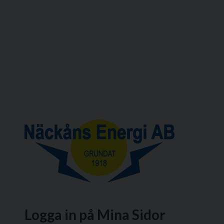
Logga in på Mina Sidor